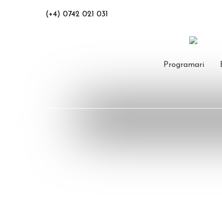
(+4) 0742 021 031
Programari