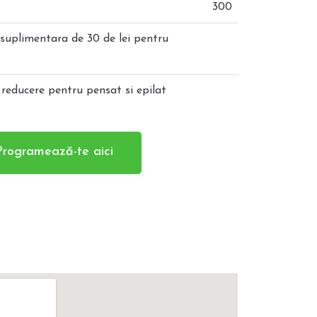
300
suplimentara de 30 de lei pentru
reducere pentru pensat si epilat
Programează-te aici