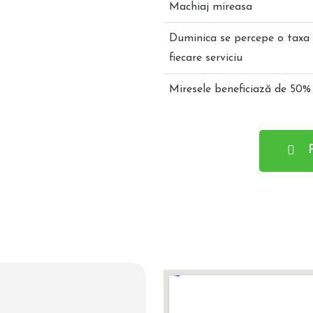
Machiaj mireasa
Duminica se percepe o taxa 
fiecare serviciu
Miresele beneficiază de 50% 